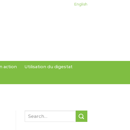
English
n action
Utilisation du digestat