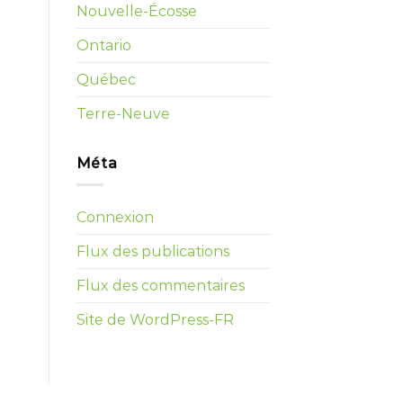
Nouvelle-Écosse
Ontario
Québec
Terre-Neuve
Méta
Connexion
Flux des publications
Flux des commentaires
Site de WordPress-FR