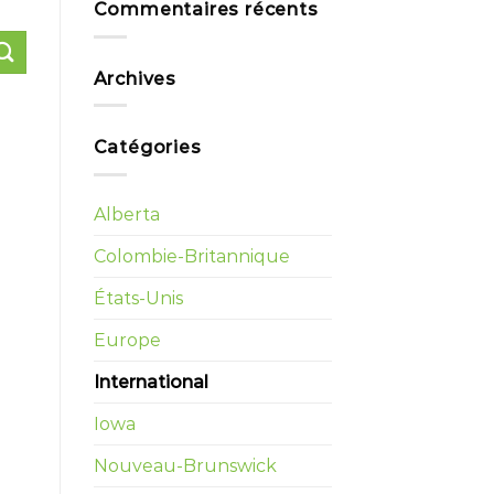
Commentaires récents
Archives
Catégories
Alberta
Colombie-Britannique
États-Unis
Europe
International
Iowa
Nouveau-Brunswick