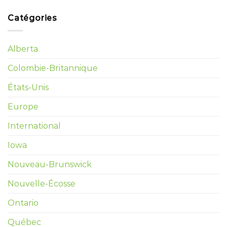
Catégories
Alberta
Colombie-Britannique
États-Unis
Europe
International
Iowa
Nouveau-Brunswick
Nouvelle-Écosse
Ontario
Québec