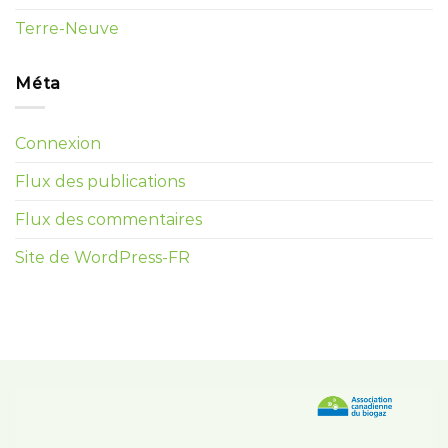
Terre-Neuve
Méta
Connexion
Flux des publications
Flux des commentaires
Site de WordPress-FR