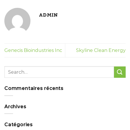
ADMIN
Genecis Bioindustries Inc
Skyline Clean Energy
Commentaires récents
Archives
Catégories