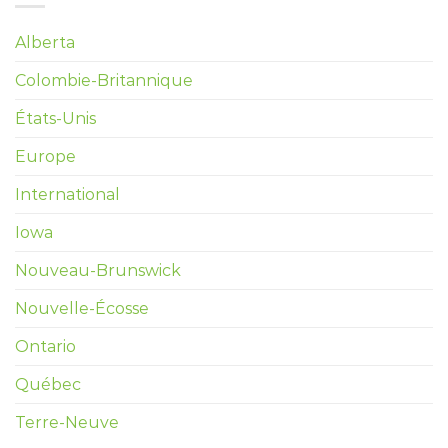
Alberta
Colombie-Britannique
États-Unis
Europe
International
Iowa
Nouveau-Brunswick
Nouvelle-Écosse
Ontario
Québec
Terre-Neuve