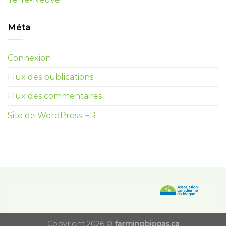
Méta
Connexion
Flux des publications
Flux des commentaires
Site de WordPress-FR
Copyright 2026 ©
farmingbiogas.ca