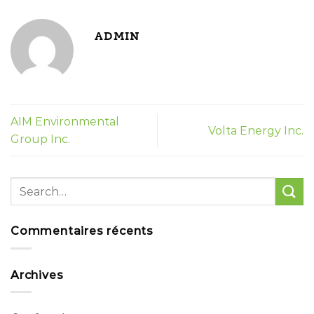
ADMIN
AIM Environmental
Volta Energy Inc.
Group Inc.
Commentaires récents
Archives