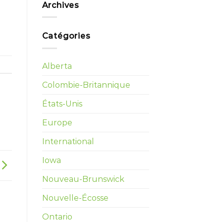
Archives
Catégories
Alberta
Colombie-Britannique
États-Unis
Europe
International
Iowa
Nouveau-Brunswick
Nouvelle-Écosse
Ontario