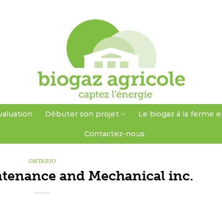
valuation
Débuter son projet
Le biogaz à la ferme e
Contactez-nous
ONTARIO
tenance and Mechanical inc.