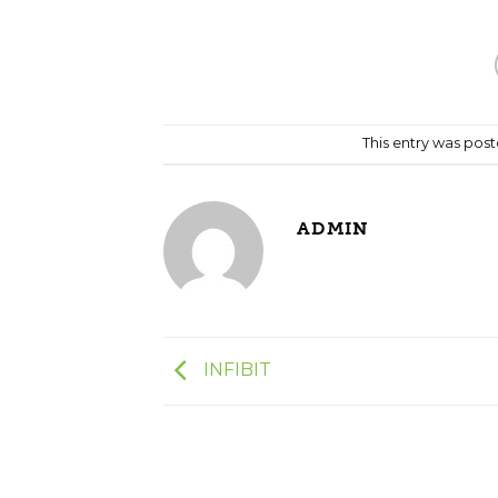
This entry was post
ADMIN
INFIBIT