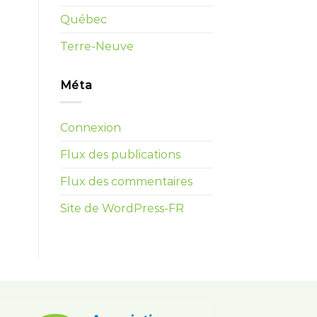
Québec
Terre-Neuve
Méta
Connexion
Flux des publications
Flux des commentaires
Site de WordPress-FR