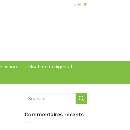
English
n action
Utilisation du digestat
Commentaires récents