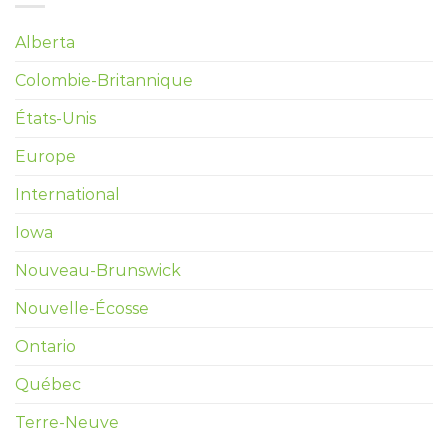
Alberta
Colombie-Britannique
États-Unis
Europe
International
Iowa
Nouveau-Brunswick
Nouvelle-Écosse
Ontario
Québec
Terre-Neuve