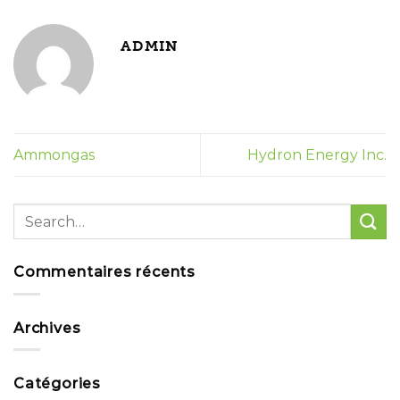
ADMIN
Ammongas
Hydron Energy Inc.
Commentaires récents
Archives
Catégories